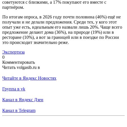
советуются с близкими, а 17% покупают его вместе с
партнёром.
По итогам опроса, в 2026 году почти половина (46%) ещё не
получали и не делали предложения. Среди тех, у кого этот
опыт уже есть, идеальным его назвали лишь 20%. Чаще всего
предложение делают дома (36%), на природе (19%) или в
ресторане (10%), а вот за границей или в поездке по России
это происходит значительно реже.
Экспертиза
0
Комментировать
Читать volgasib.ru в
Читайте в Яндекс Новостях
Группа в vk
Канал в Яндекс Дзен
Канал в Telegram