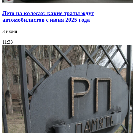
Лето на колесах: какие траты ждут
автомобилистов с июня 2025 года
3 июня
11:33