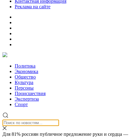
Контактная информация
Реклама на сайте
Политика
Экономика
Общество
Культура
Персоны
Происшествия
Экспертиза
Спорт
Для 81% россиян публичное предложение руки и сердца —