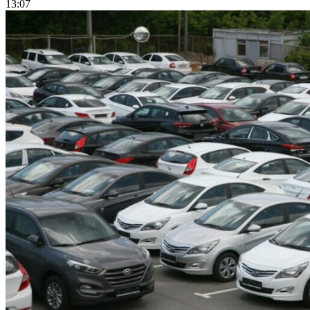
13:07