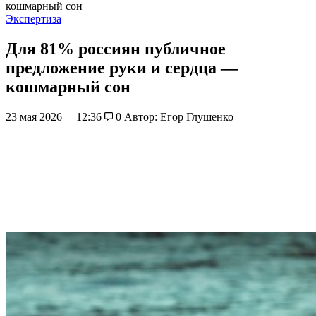
кошмарный сон
Экспертиза
Для 81% россиян публичное
предложение руки и сердца —
кошмарный сон
23 мая 2026
12:36
0
Автор: Егор Глушенко