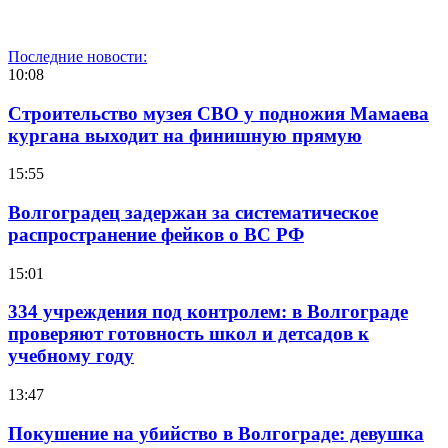
Последние новости:
10:08
Строительство музея СВО у подножия Мамаева
кургана выходит на финишную прямую
15:55
Волгоградец задержан за систематическое
распространение фейков о ВС РФ
15:01
334 учреждения под контролем: в Волгограде
проверяют готовность школ и детсадов к
учебному году
13:47
Покушение на убийство в Волгограде: девушка