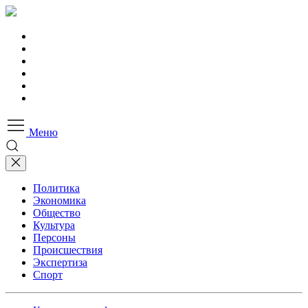
Меню
Политика
Экономика
Общество
Культура
Персоны
Происшествия
Экспертиза
Спорт