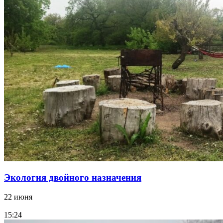
Экология двойного назначения
22 июня
15:24