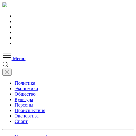
Меню
Политика
Экономика
Общество
Культура
Персоны
Происшествия
Экспертиза
Спорт