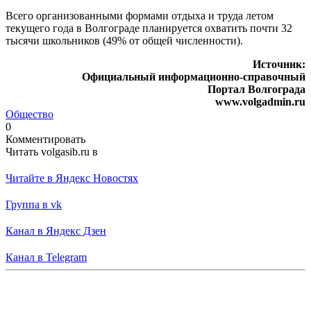
Всего организованными формами отдыха и труда летом
текущего года в Волгограде планируется охватить почти 32
тысячи школьников (49% от общей численности).
Источник:
Официальный информационно-справочный
Портал Волгограда
www.volgadmin.ru
Общество
0
Комментировать
Читать volgasib.ru в
Читайте в Яндекс Новостях
Группа в vk
Канал в Яндекс Дзен
Канал в Telegram