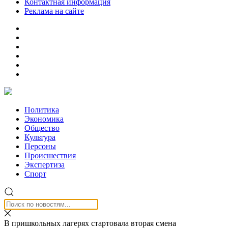
Контактная информация
Реклама на сайте
Политика
Экономика
Общество
Культура
Персоны
Происшествия
Экспертиза
Спорт
В пришкольных лагерях стартовала вторая смена