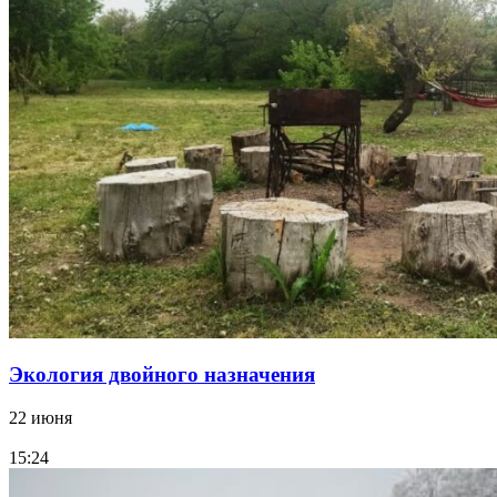
Экология двойного назначения
22 июня
15:24