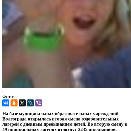
Фото:
На базе муниципальных образовательных учреждений
Волгограда открылась вторая смена оздоровительных
лагерей с дневным пребыванием детей. Во вторую смену в
49 пришкольных лагерях отдохнут 2235 школьников.