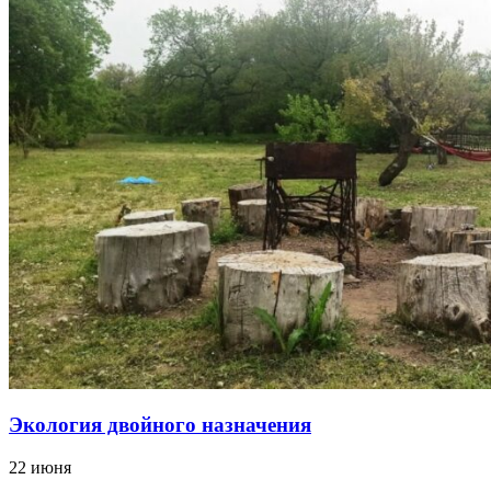
Экология двойного назначения
22 июня