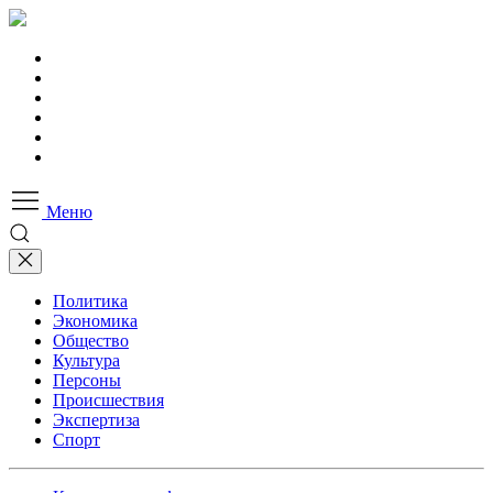
Меню
Политика
Экономика
Общество
Культура
Персоны
Происшествия
Экспертиза
Спорт