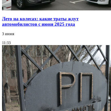
Лето на колесах: какие траты ждут
автомобилистов с июня 2025 года
3 июня
11:33