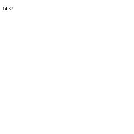
14:37