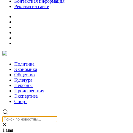
Контактная информация
Реклама на сайте
Политика
Экономика
Общество
Культура
Персоны
Происшествия
Экспертиза
Спорт
1 мая