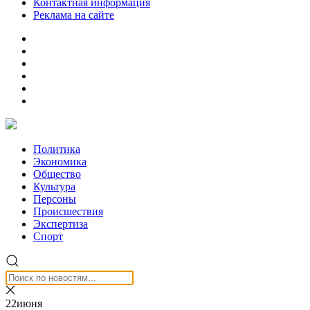
Контактная информация
Реклама на сайте
Политика
Экономика
Общество
Культура
Персоны
Происшествия
Экспертиза
Спорт
22июня