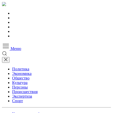
Меню
Политика
Экономика
Общество
Культура
Персоны
Происшествия
Экспертиза
Спорт