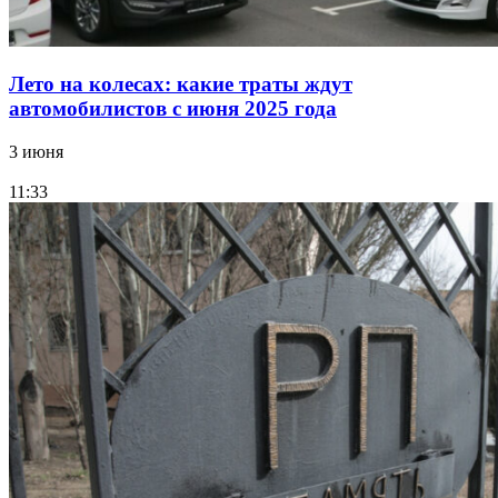
Лето на колесах: какие траты ждут
автомобилистов с июня 2025 года
3 июня
11:33