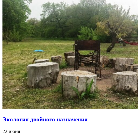
Экология двойного назначения
22 июня