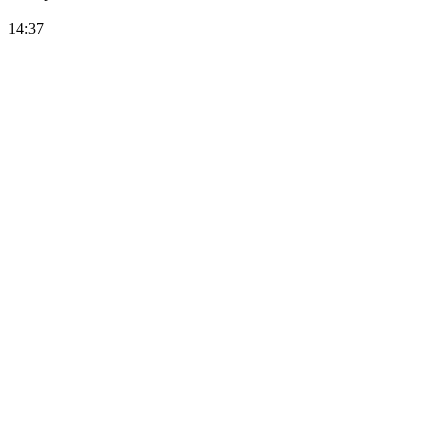
14:37