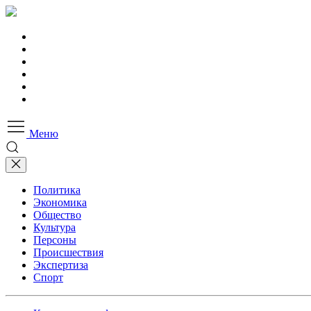
Меню
Политика
Экономика
Общество
Культура
Персоны
Происшествия
Экспертиза
Спорт