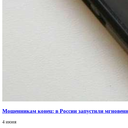
Мошенникам конец: в России запустили мгнове
4 июня