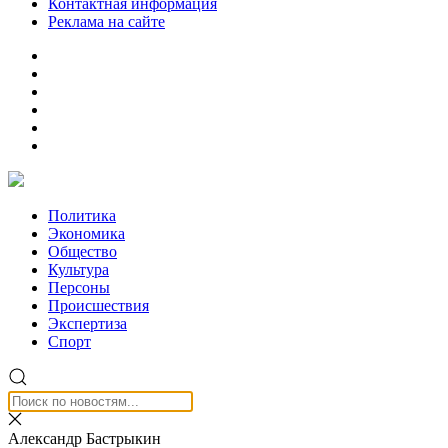
Контактная информация
Реклама на сайте
Политика
Экономика
Общество
Культура
Персоны
Происшествия
Экспертиза
Спорт
Александр Бастрыкин