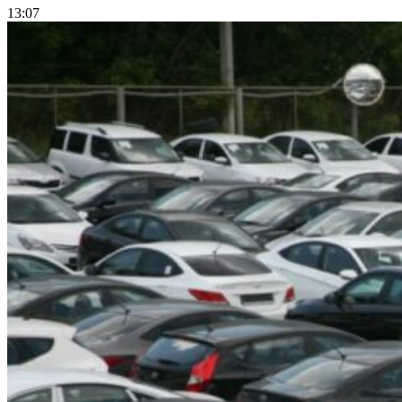
13:07