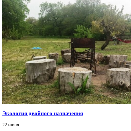
Экология двойного назначения
22 июня