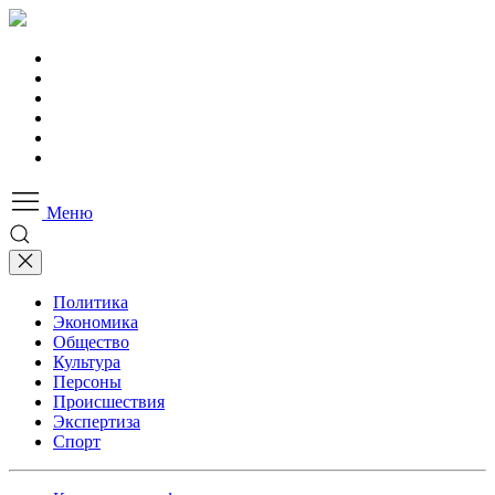
Меню
Политика
Экономика
Общество
Культура
Персоны
Происшествия
Экспертиза
Спорт