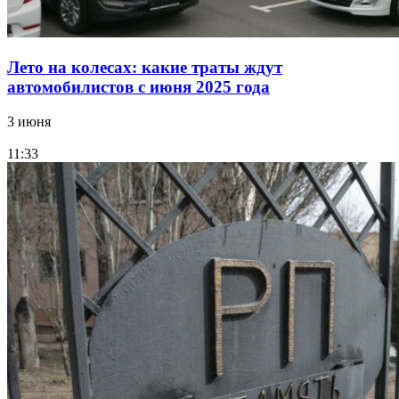
Лето на колесах: какие траты ждут
автомобилистов с июня 2025 года
3 июня
11:33