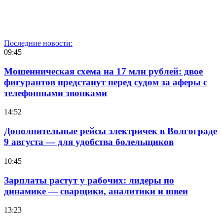
Последние новости:
09:45
Мошенническая схема на 17 млн рублей: двое
фигурантов предстанут перед судом за аферы с
телефонными звонками
14:52
Дополнительные рейсы электричек в Волгограде
9 августа — для удобства болельщиков
10:45
Зарплаты растут у рабочих: лидеры по
динамике — сварщики, аналитики и швеи
13:23