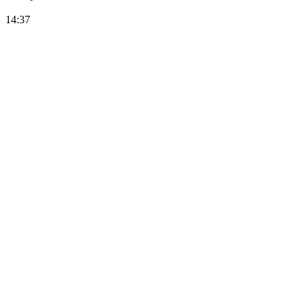
14:37