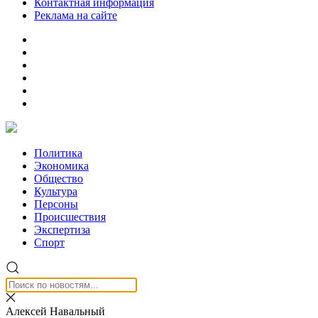
Контактная информация
Реклама на сайте
Политика
Экономика
Общество
Культура
Персоны
Происшествия
Экспертиза
Спорт
Алексей Навальный