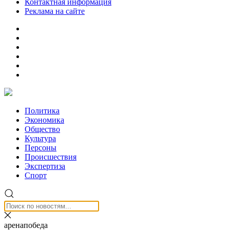
Контактная информация
Реклама на сайте
Политика
Экономика
Общество
Культура
Персоны
Происшествия
Экспертиза
Спорт
аренапобеда