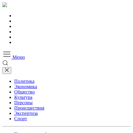
Меню
Политика
Экономика
Общество
Культура
Персоны
Происшествия
Экспертиза
Спорт