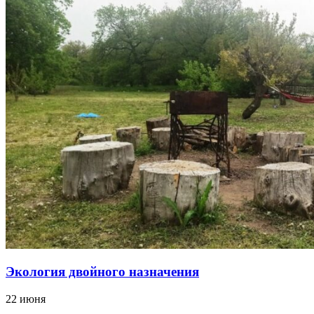
Экология двойного назначения
22 июня