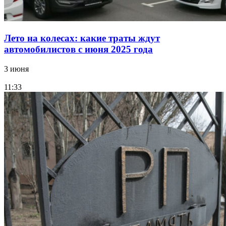
Лето на колесах: какие траты ждут
автомобилистов с июня 2025 года
3 июня
11:33