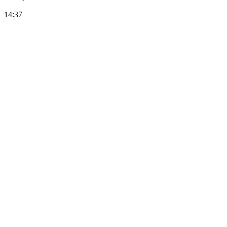
14:37