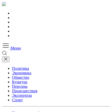
Меню
Политика
Экономика
Общество
Культура
Персоны
Происшествия
Экспертиза
Спорт