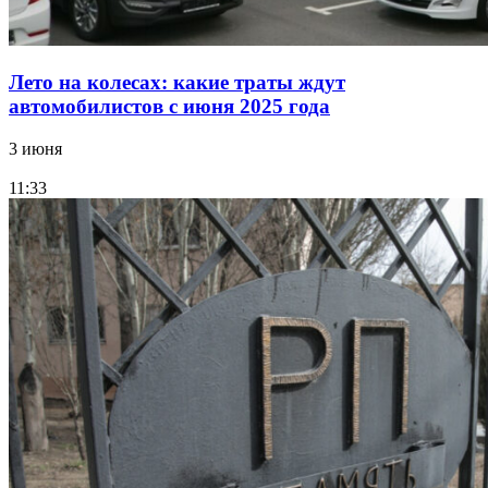
Лето на колесах: какие траты ждут
автомобилистов с июня 2025 года
3 июня
11:33