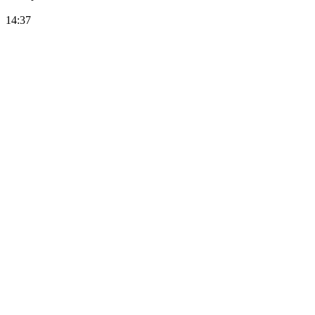
14:37