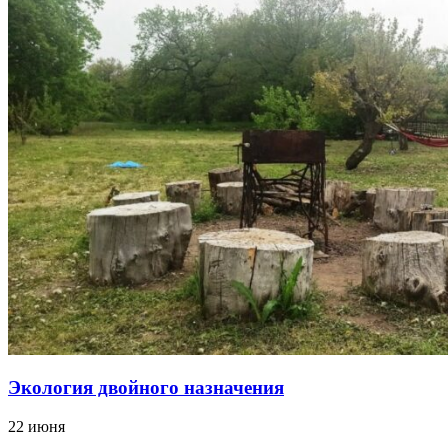
Экология двойного назначения
22 июня