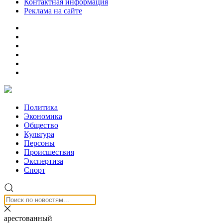
Контактная информация
Реклама на сайте
Политика
Экономика
Общество
Культура
Персоны
Происшествия
Экспертиза
Спорт
арестованный