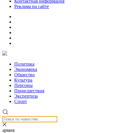
Контактная информация
Реклама на сайте
Политика
Экономика
Общество
Культура
Персоны
Происшествия
Экспертиза
Спорт
армия