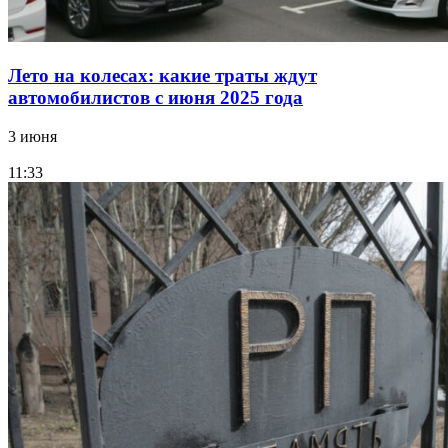
Лето на колесах: какие траты ждут
автомобилистов с июня 2025 года
3 июня
11:33