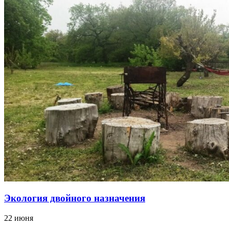
Экология двойного назначения
22 июня