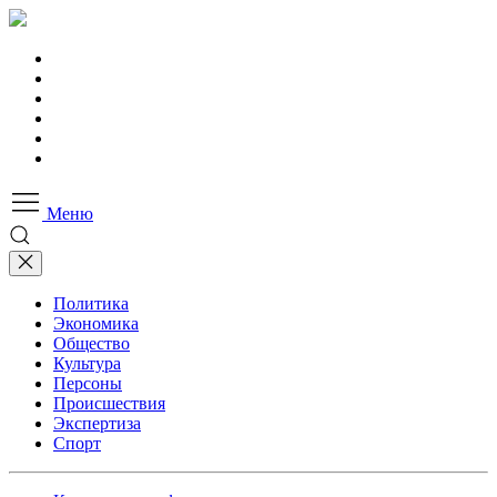
Меню
Политика
Экономика
Общество
Культура
Персоны
Происшествия
Экспертиза
Спорт