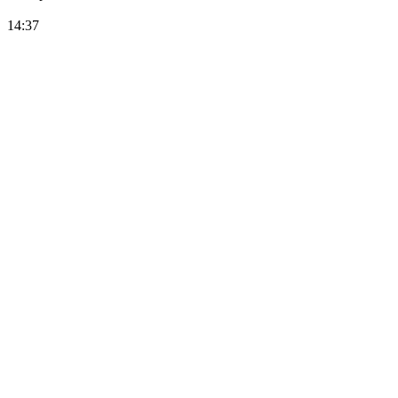
14:37