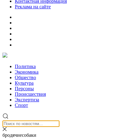
Контактная информация
Реклама на сайте
Политика
Экономика
Общество
Культура
Персоны
Происшествия
Экспертиза
Спорт
бродячиесобаки