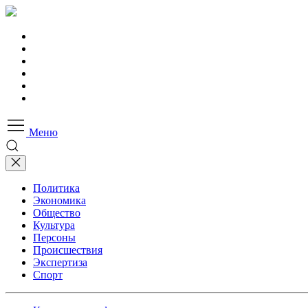
Меню
Политика
Экономика
Общество
Культура
Персоны
Происшествия
Экспертиза
Спорт