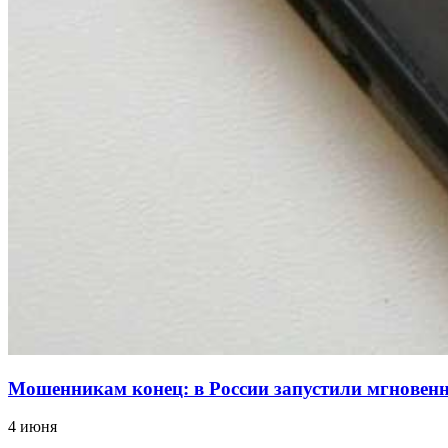
Мошенникам конец: в России запустили мгнове
4 июня