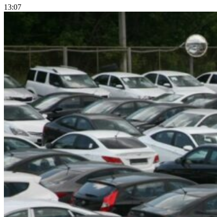
13:07