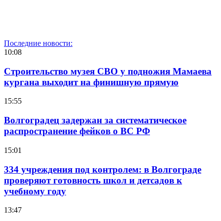
Последние новости:
10:08
Строительство музея СВО у подножия Мамаева
кургана выходит на финишную прямую
15:55
Волгоградец задержан за систематическое
распространение фейков о ВС РФ
15:01
334 учреждения под контролем: в Волгограде
проверяют готовность школ и детсадов к
учебному году
13:47