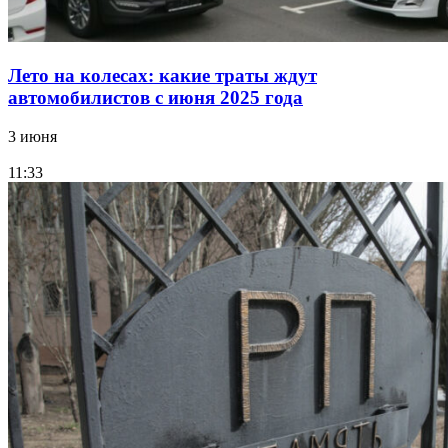
Лето на колесах: какие траты ждут
автомобилистов с июня 2025 года
3 июня
11:33