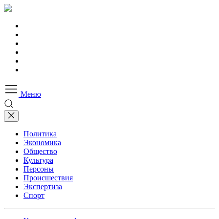
Меню
Политика
Экономика
Общество
Культура
Персоны
Происшествия
Экспертиза
Спорт