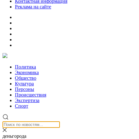
Контактная информация
Реклама на сайте
Политика
Экономика
Общество
Культура
Персоны
Происшествия
Экспертиза
Спорт
деньгорода