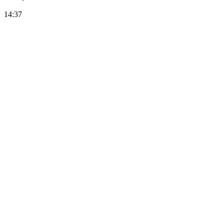
14:37