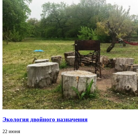
Экология двойного назначения
22 июня