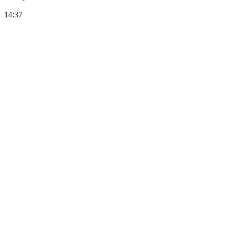
14:37