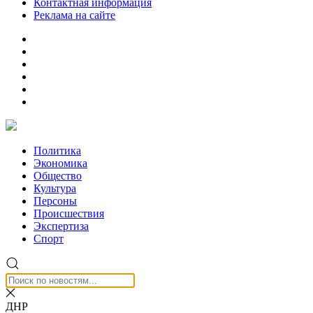
Контактная информация
Реклама на сайте
Политика
Экономика
Общество
Культура
Персоны
Происшествия
Экспертиза
Спорт
ДНР