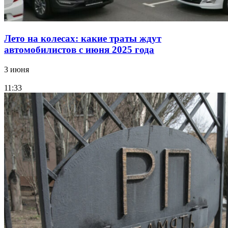
Лето на колесах: какие траты ждут
автомобилистов с июня 2025 года
3 июня
11:33