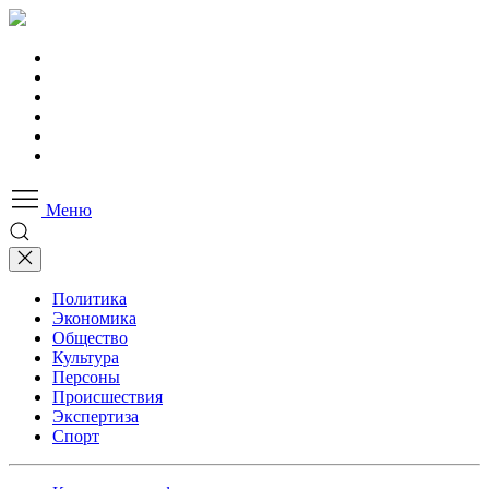
Меню
Политика
Экономика
Общество
Культура
Персоны
Происшествия
Экспертиза
Спорт