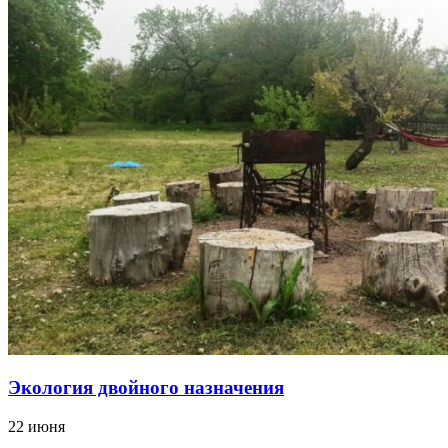
Экология двойного назначения
22 июня