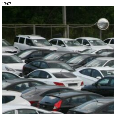
13:07