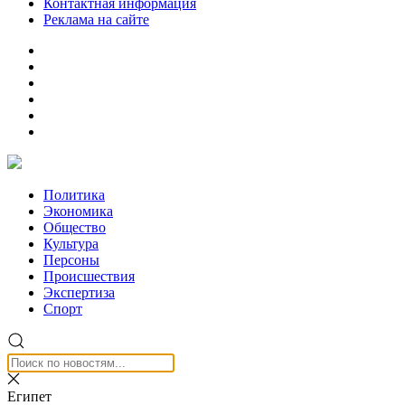
Контактная информация
Реклама на сайте
Политика
Экономика
Общество
Культура
Персоны
Происшествия
Экспертиза
Спорт
Египет