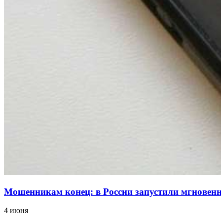
Мошенникам конец: в России запустили мгнове
4 июня