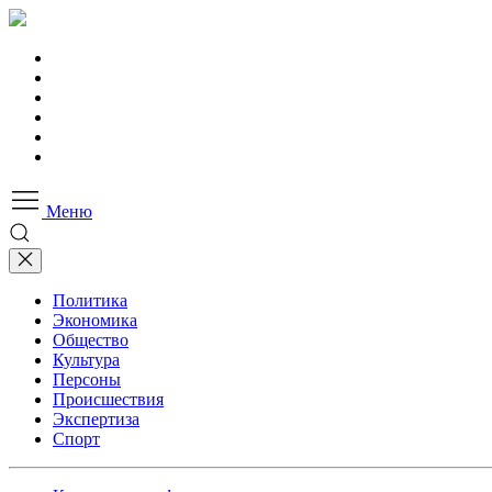
Меню
Политика
Экономика
Общество
Культура
Персоны
Происшествия
Экспертиза
Спорт