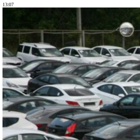
13:07