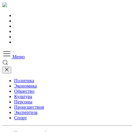
Меню
Политика
Экономика
Общество
Культура
Персоны
Происшествия
Экспертиза
Спорт