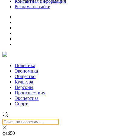
Контактная информация
Реклама на сайте
Политика
Экономика
Общество
Культура
Персоны
Происшествия
Экспертиза
Спорт
фаб50