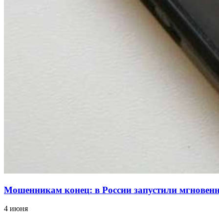
Мошенникам конец: в России запустили мгнове
4 июня