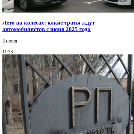
Лето на колесах: какие траты ждут
автомобилистов с июня 2025 года
3 июня
11:33