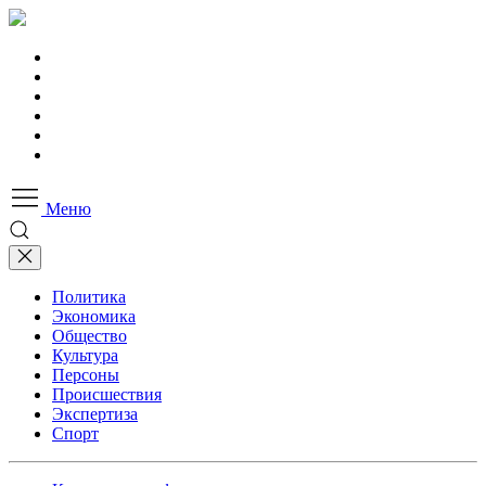
Меню
Политика
Экономика
Общество
Культура
Персоны
Происшествия
Экспертиза
Спорт