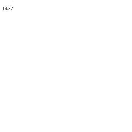
14:37