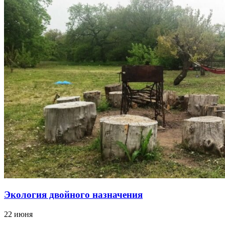
Экология двойного назначения
22 июня