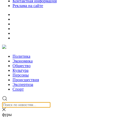
Контактная информация
Реклама на сайте
Политика
Экономика
Общество
Культура
Персоны
Происшествия
Экспертиза
Спорт
фуры