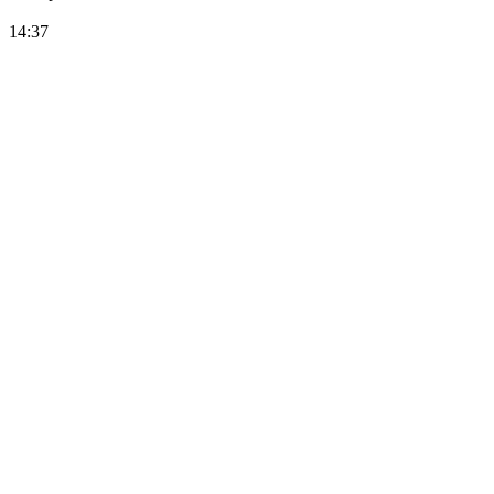
14:37