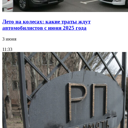
Лето на колесах: какие траты ждут
автомобилистов с июня 2025 года
3 июня
11:33