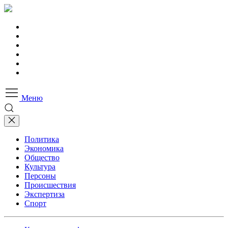
Меню
Политика
Экономика
Общество
Культура
Персоны
Происшествия
Экспертиза
Спорт