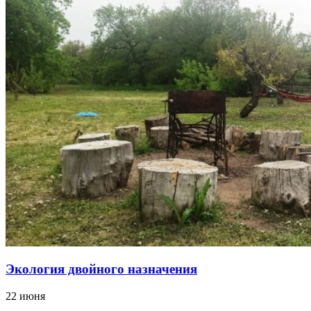
Экология двойного назначения
22 июня