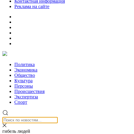
Контактная информация
Реклама на сайте
Политика
Экономика
Общество
Культура
Персоны
Происшествия
Экспертиза
Спорт
гибель людей