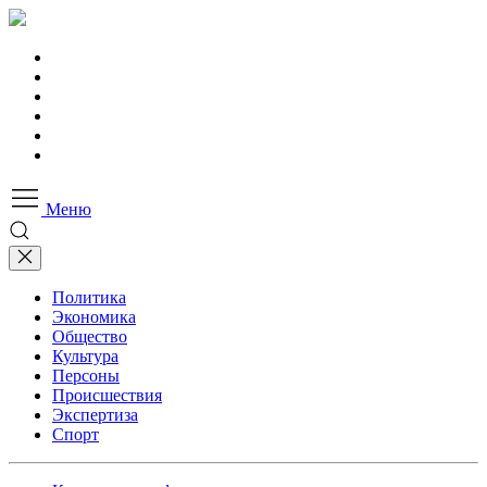
Меню
Политика
Экономика
Общество
Культура
Персоны
Происшествия
Экспертиза
Спорт