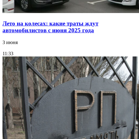
Лето на колесах: какие траты ждут
автомобилистов с июня 2025 года
3 июня
11:33