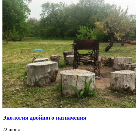
Экология двойного назначения
22 июня