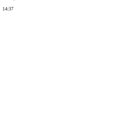
14:37