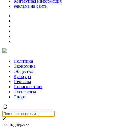
Контактная информация
Реклама на сайте
Политика
Экономика
Общество
Культура
Персоны
Происшествия
Экспертиза
Спорт
господдержка