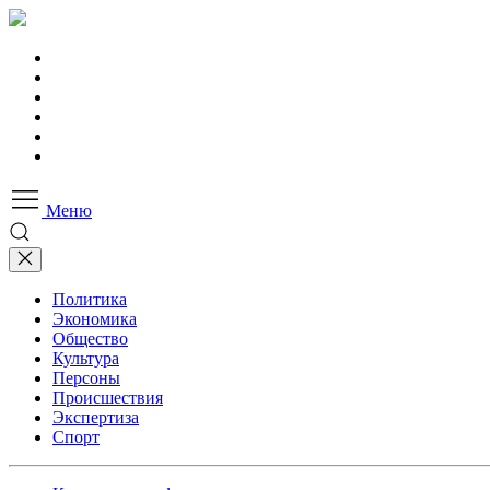
Меню
Политика
Экономика
Общество
Культура
Персоны
Происшествия
Экспертиза
Спорт