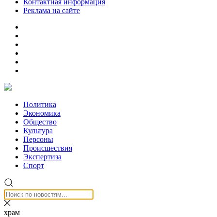
Контактная информация
Реклама на сайте
Политика
Экономика
Общество
Культура
Персоны
Происшествия
Экспертиза
Спорт
храм