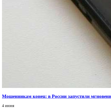
Мошенникам конец: в России запустили мгнове
4 июня