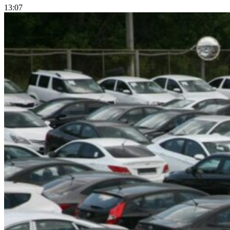
13:07