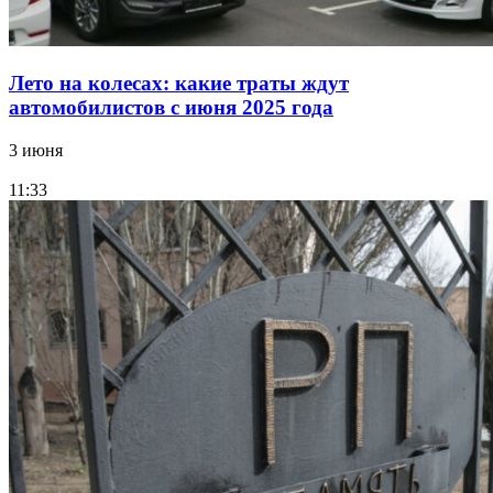
Лето на колесах: какие траты ждут
автомобилистов с июня 2025 года
3 июня
11:33