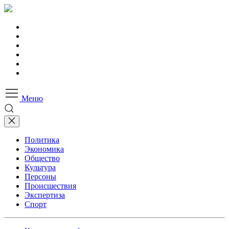
Меню
Политика
Экономика
Общество
Культура
Персоны
Происшествия
Экспертиза
Спорт