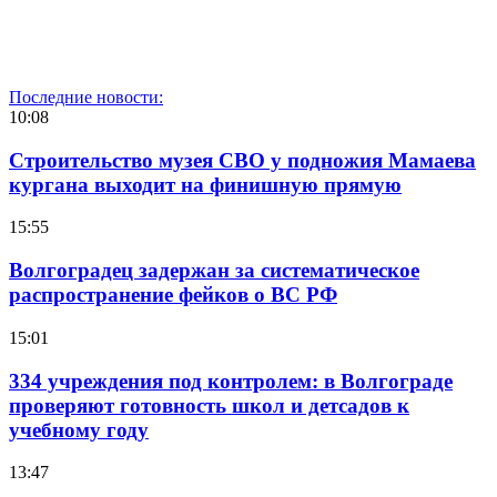
Последние новости:
10:08
Строительство музея СВО у подножия Мамаева
кургана выходит на финишную прямую
15:55
Волгоградец задержан за систематическое
распространение фейков о ВС РФ
15:01
334 учреждения под контролем: в Волгограде
проверяют готовность школ и детсадов к
учебному году
13:47