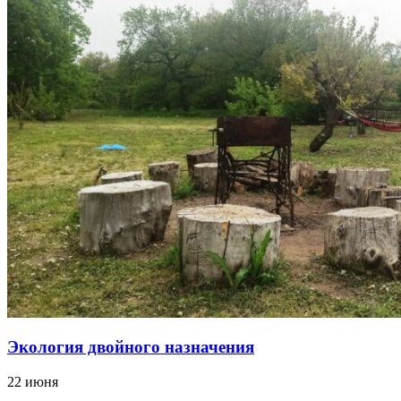
Экология двойного назначения
22 июня