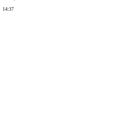
14:37