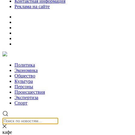
Контактная информация
Реклама на сайте
Политика
Экономика
Общество
Культура
Персоны
Происшествия
Экспертиза
Спорт
кафе