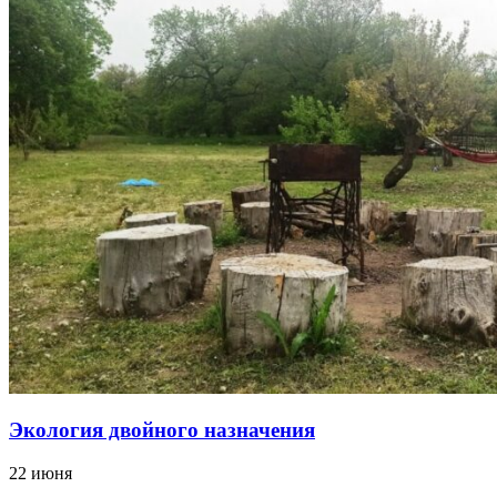
Экология двойного назначения
22 июня