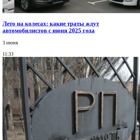
Лето на колесах: какие траты ждут
автомобилистов с июня 2025 года
3 июня
11:33