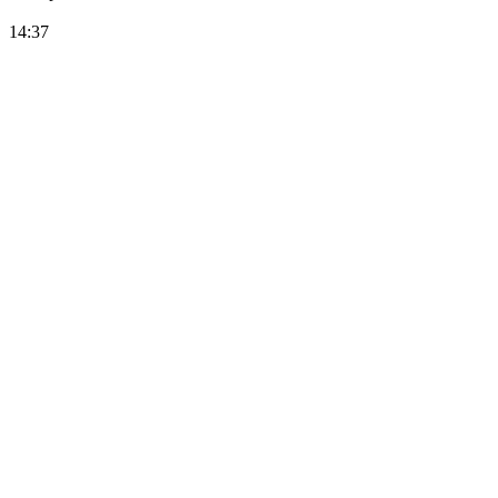
14:37