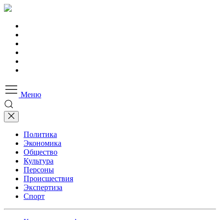
Меню
Политика
Экономика
Общество
Культура
Персоны
Происшествия
Экспертиза
Спорт