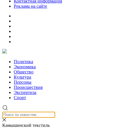
Контактная информация
Реклама на сайте
Политика
Экономика
Общество
Культура
Персоны
Происшествия
Экспертиза
Спорт
Камышинский текстиль