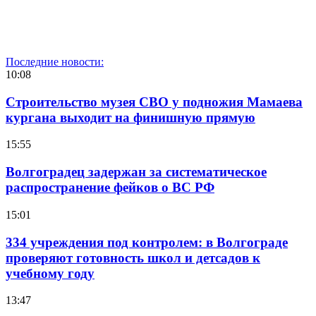
Последние новости:
10:08
Строительство музея СВО у подножия Мамаева
кургана выходит на финишную прямую
15:55
Волгоградец задержан за систематическое
распространение фейков о ВС РФ
15:01
334 учреждения под контролем: в Волгограде
проверяют готовность школ и детсадов к
учебному году
13:47