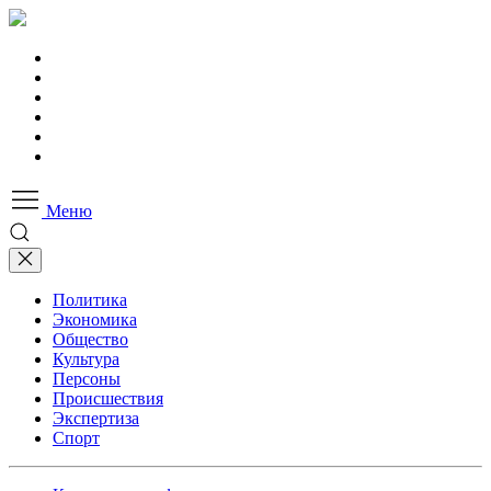
Меню
Политика
Экономика
Общество
Культура
Персоны
Происшествия
Экспертиза
Спорт