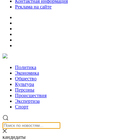
Контактная информация
Реклама на сайте
Политика
Экономика
Общество
Культура
Персоны
Происшествия
Экспертиза
Спорт
кандидаты