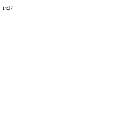
14:37