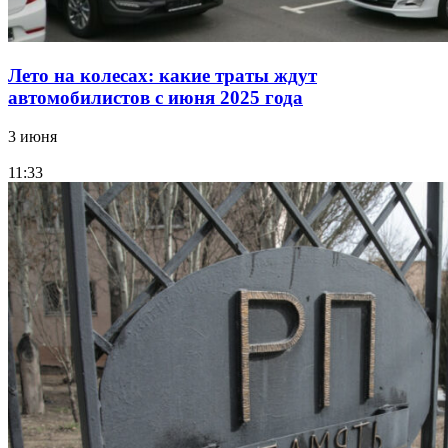
Лето на колесах: какие траты ждут
автомобилистов с июня 2025 года
3 июня
11:33