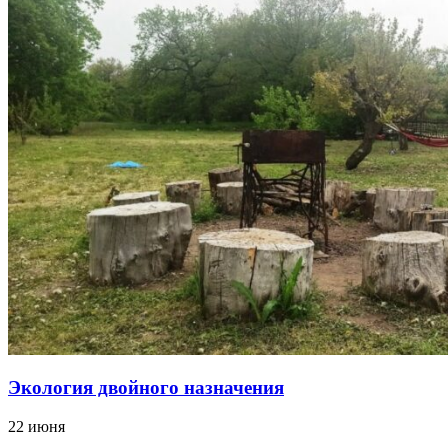
Экология двойного назначения
22 июня