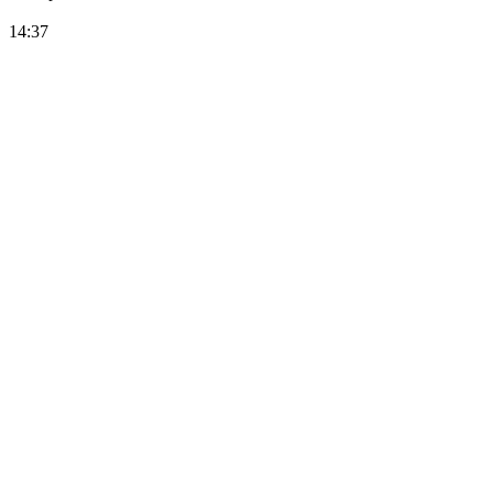
14:37