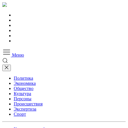
Меню
Политика
Экономика
Общество
Культура
Персоны
Происшествия
Экспертиза
Спорт