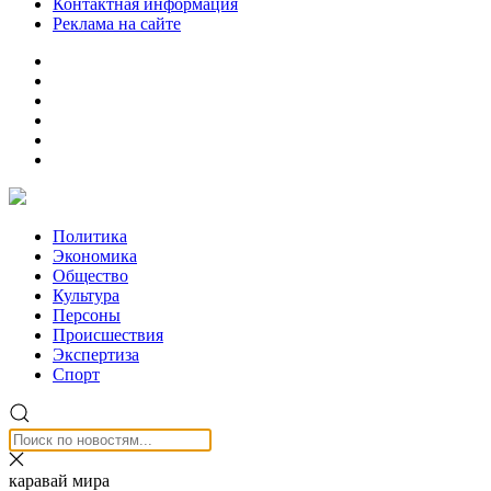
Контактная информация
Реклама на сайте
Политика
Экономика
Общество
Культура
Персоны
Происшествия
Экспертиза
Спорт
каравай мира