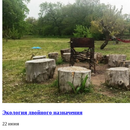
Экология двойного назначения
22 июня