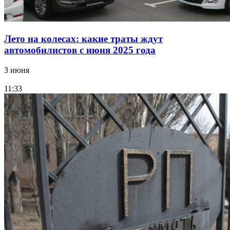
Лето на колесах: какие траты ждут
автомобилистов с июня 2025 года
3 июня
11:33