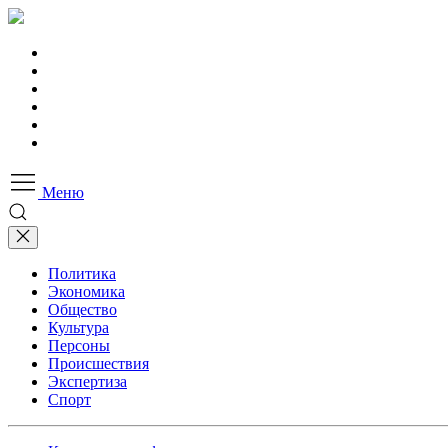
Меню
Политика
Экономика
Общество
Культура
Персоны
Происшествия
Экспертиза
Спорт