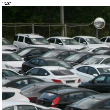
13:07