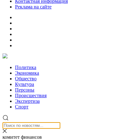
Контактная информация
Реклама на сайте
Политика
Экономика
Общество
Культура
Персоны
Происшествия
Экспертиза
Спорт
комитет финансов