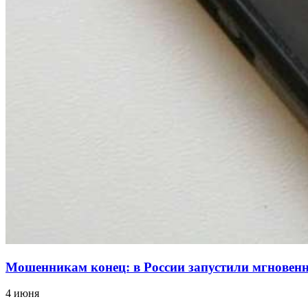
Мошенникам конец: в России запустили мгнове
4 июня