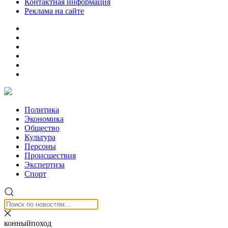
Контактная информация
Реклама на сайте
Политика
Экономика
Общество
Культура
Персоны
Происшествия
Экспертиза
Спорт
конныйпоход