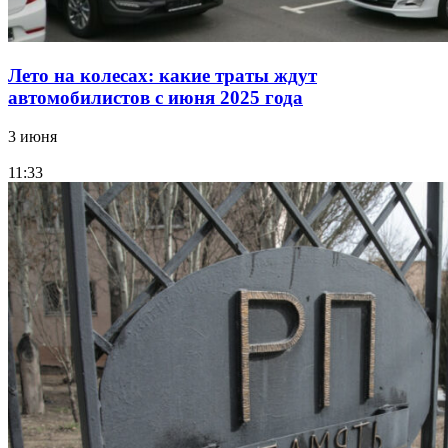
Лето на колесах: какие траты ждут
автомобилистов с июня 2025 года
3 июня
11:33