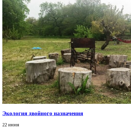
Экология двойного назначения
22 июня