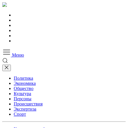
Меню
Политика
Экономика
Общество
Культура
Персоны
Происшествия
Экспертиза
Спорт