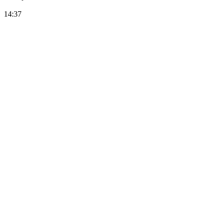
14:37