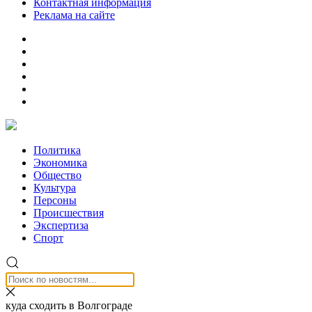
Контактная информация
Реклама на сайте
Политика
Экономика
Общество
Культура
Персоны
Происшествия
Экспертиза
Спорт
куда сходить в Волгограде