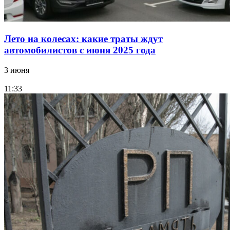
Лето на колесах: какие траты ждут
автомобилистов с июня 2025 года
3 июня
11:33