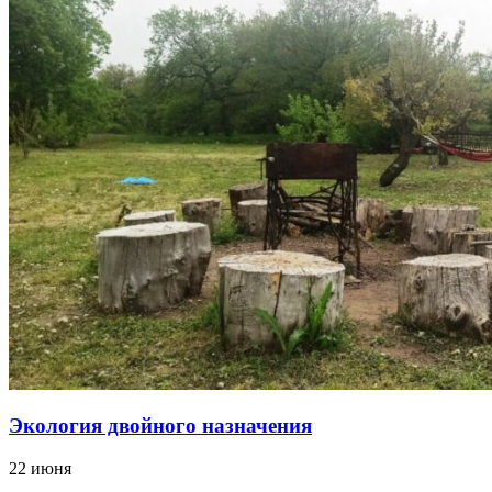
Экология двойного назначения
22 июня