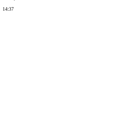
14:37