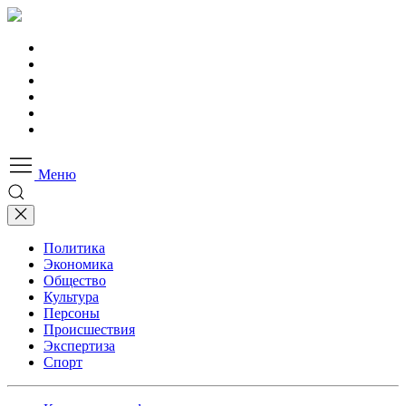
Меню
Политика
Экономика
Общество
Культура
Персоны
Происшествия
Экспертиза
Спорт