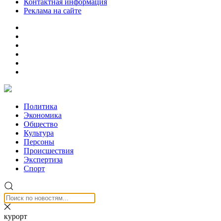
Контактная информация
Реклама на сайте
Политика
Экономика
Общество
Культура
Персоны
Происшествия
Экспертиза
Спорт
курорт