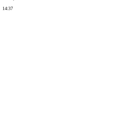
14:37