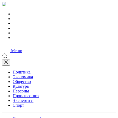
Меню
Политика
Экономика
Общество
Культура
Персоны
Происшествия
Экспертиза
Спорт