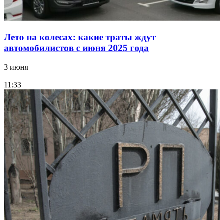
Лето на колесах: какие траты ждут
автомобилистов с июня 2025 года
3 июня
11:33