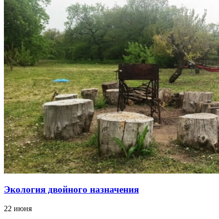
Экология двойного назначения
22 июня