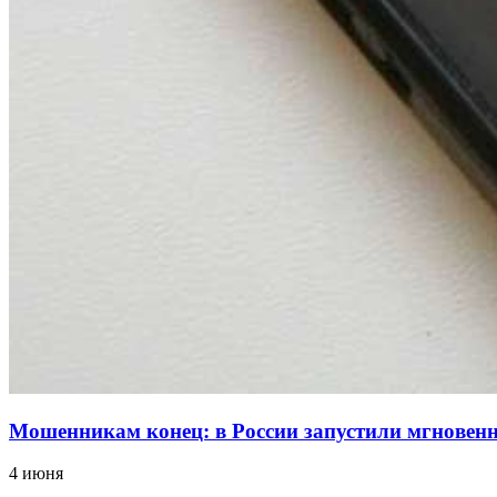
Мошенникам конец: в России запустили мгнове
4 июня