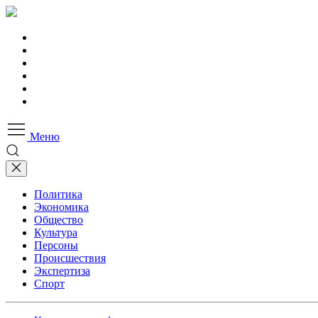
Меню
Политика
Экономика
Общество
Культура
Персоны
Происшествия
Экспертиза
Спорт