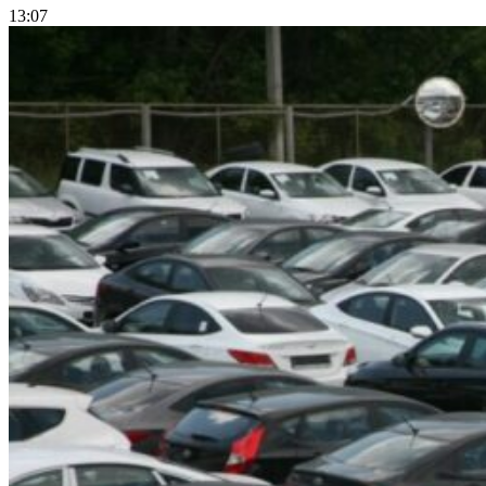
13:07