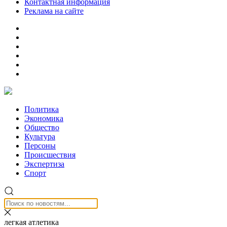
Контактная информация
Реклама на сайте
Политика
Экономика
Общество
Культура
Персоны
Происшествия
Экспертиза
Спорт
легкая атлетика