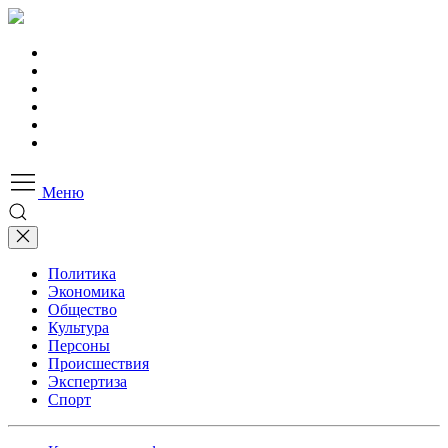
Меню
Политика
Экономика
Общество
Культура
Персоны
Происшествия
Экспертиза
Спорт