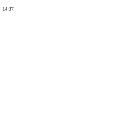
14:37