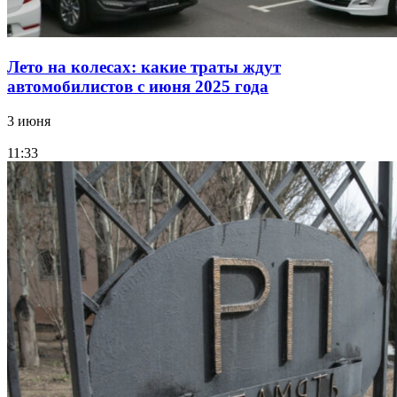
Лето на колесах: какие траты ждут
автомобилистов с июня 2025 года
3 июня
11:33