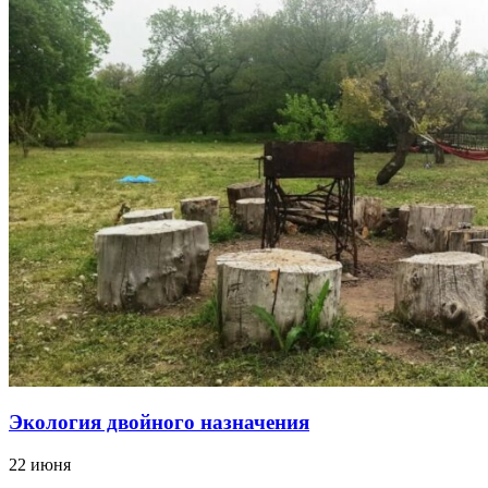
Экология двойного назначения
22 июня