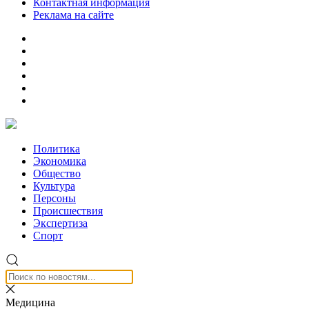
Контактная информация
Реклама на сайте
Политика
Экономика
Общество
Культура
Персоны
Происшествия
Экспертиза
Спорт
Медицина