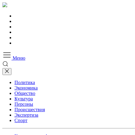
Меню
Политика
Экономика
Общество
Культура
Персоны
Происшествия
Экспертиза
Спорт