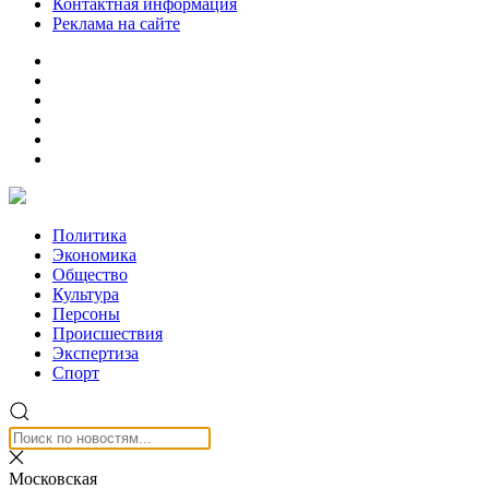
Контактная информация
Реклама на сайте
Политика
Экономика
Общество
Культура
Персоны
Происшествия
Экспертиза
Спорт
Московская