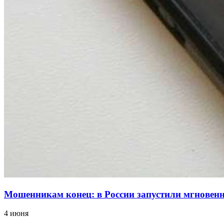
Мошенникам конец: в России запустили мгнове
4 июня