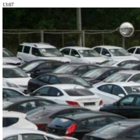
13:07