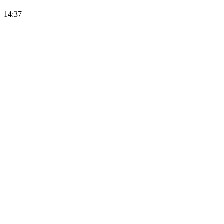
14:37