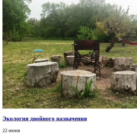
Экология двойного назначения
22 июня