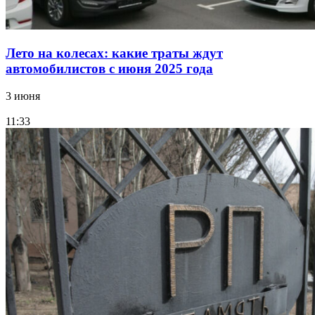
Лето на колесах: какие траты ждут
автомобилистов с июня 2025 года
3 июня
11:33