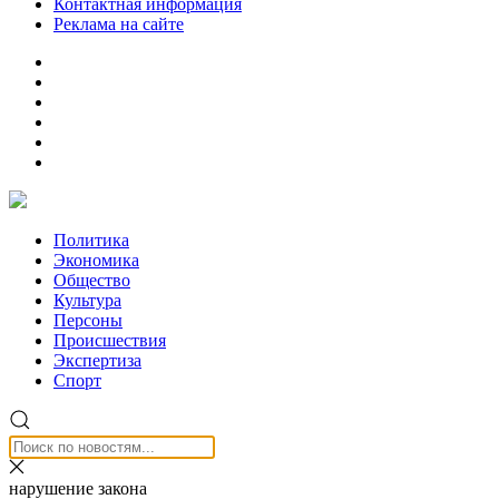
Контактная информация
Реклама на сайте
Политика
Экономика
Общество
Культура
Персоны
Происшествия
Экспертиза
Спорт
нарушение закона