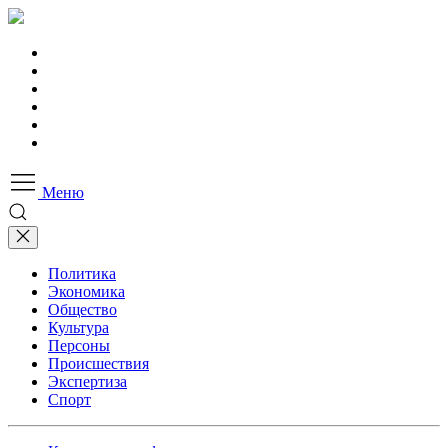
Меню
Политика
Экономика
Общество
Культура
Персоны
Происшествия
Экспертиза
Спорт