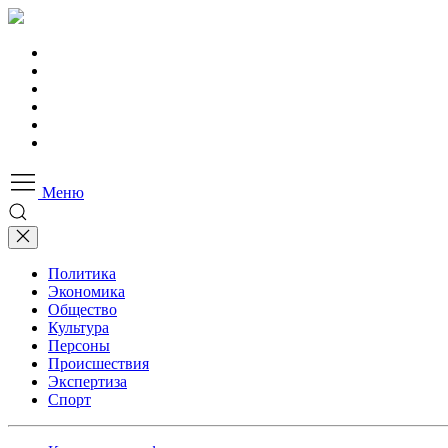
Меню
Политика
Экономика
Общество
Культура
Персоны
Происшествия
Экспертиза
Спорт