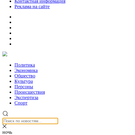
Контактная информация
Реклама на сайте
Политика
Экономика
Общество
Культура
Персоны
Происшествия
Экспертиза
Спорт
ночь