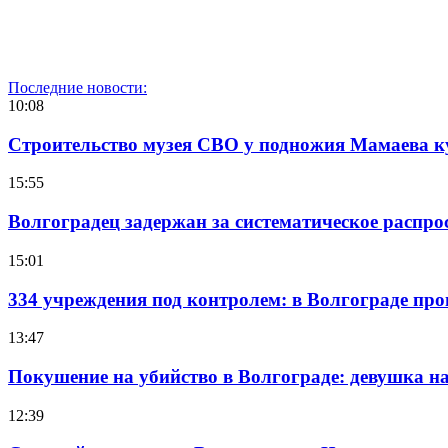
Последние новости:
10:08
Строительство музея СВО у подножия Мамаева 
15:55
Волгоградец задержан за систематическое распр
15:01
334 учреждения под контролем: в Волгограде про
13:47
Покушение на убийство в Волгограде: девушка 
12:39