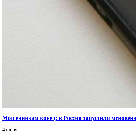
Мошенникам конец: в России запустили мгнове
4 июня