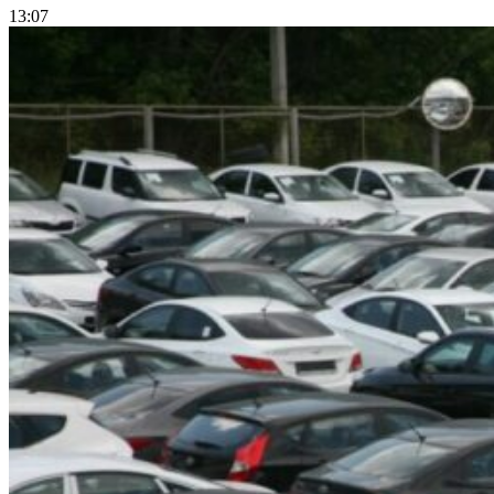
13:07