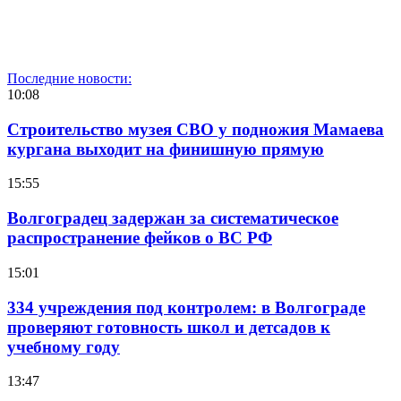
Последние новости:
10:08
Строительство музея СВО у подножия Мамаева
кургана выходит на финишную прямую
15:55
Волгоградец задержан за систематическое
распространение фейков о ВС РФ
15:01
334 учреждения под контролем: в Волгограде
проверяют готовность школ и детсадов к
учебному году
13:47