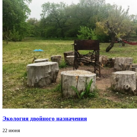
Экология двойного назначения
22 июня