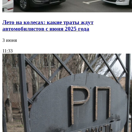
Лето на колесах: какие траты ждут
автомобилистов с июня 2025 года
3 июня
11:33