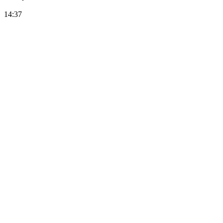
14:37