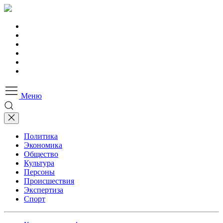
Меню
Политика
Экономика
Общество
Культура
Персоны
Происшествия
Экспертиза
Спорт