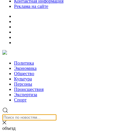
Контактная информация
Реклама на сайте
Политика
Экономика
Общество
Культура
Персоны
Происшествия
Экспертиза
Спорт
объезд