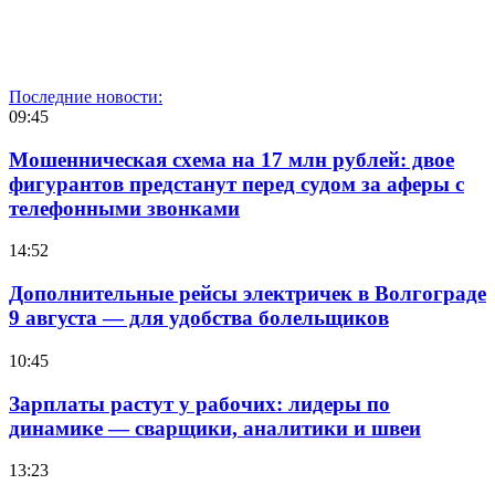
Последние новости:
09:45
Мошенническая схема на 17 млн рублей: двое
фигурантов предстанут перед судом за аферы с
телефонными звонками
14:52
Дополнительные рейсы электричек в Волгограде
9 августа — для удобства болельщиков
10:45
Зарплаты растут у рабочих: лидеры по
динамике — сварщики, аналитики и швеи
13:23