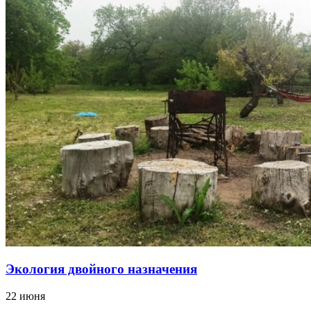
Экология двойного назначения
22 июня