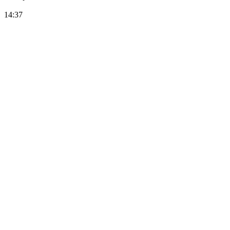
14:37