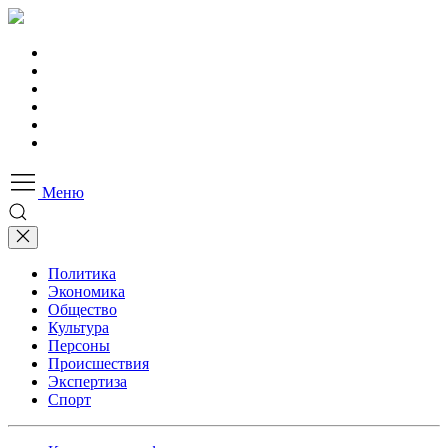
Меню
Политика
Экономика
Общество
Культура
Персоны
Происшествия
Экспертиза
Спорт