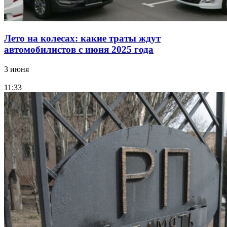
Лето на колесах: какие траты ждут
автомобилистов с июня 2025 года
3 июня
11:33