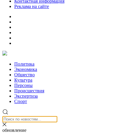
Контактная информация
Реклама на сайте
Политика
Экономика
Общество
Культура
Персоны
Происшествия
Экспертиза
Спорт
обновление