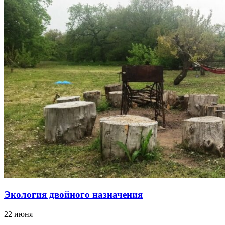
Экология двойного назначения
22 июня