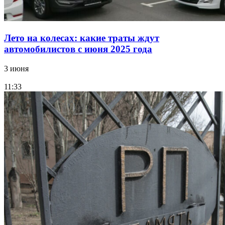
Лето на колесах: какие траты ждут
автомобилистов с июня 2025 года
3 июня
11:33