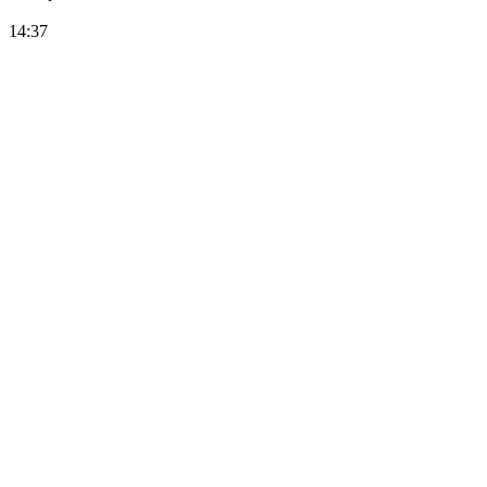
14:37