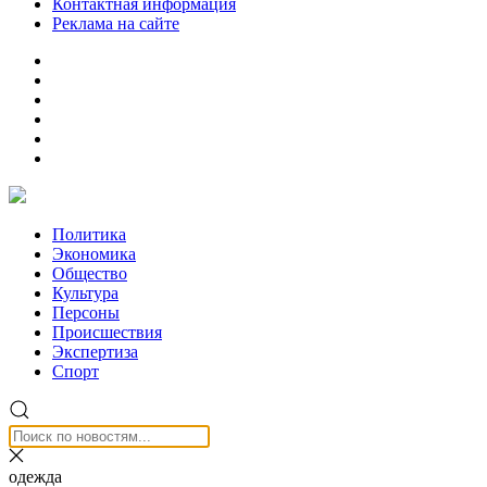
Контактная информация
Реклама на сайте
Политика
Экономика
Общество
Культура
Персоны
Происшествия
Экспертиза
Спорт
одежда