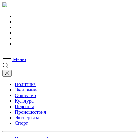
Меню
Политика
Экономика
Общество
Культура
Персоны
Происшествия
Экспертиза
Спорт