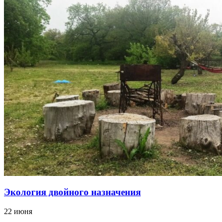
Экология двойного назначения
22 июня