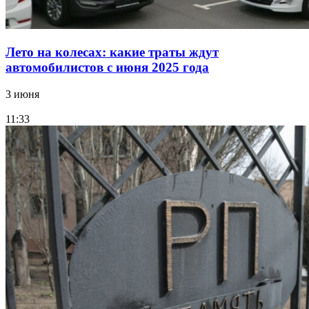
Лето на колесах: какие траты ждут
автомобилистов с июня 2025 года
3 июня
11:33