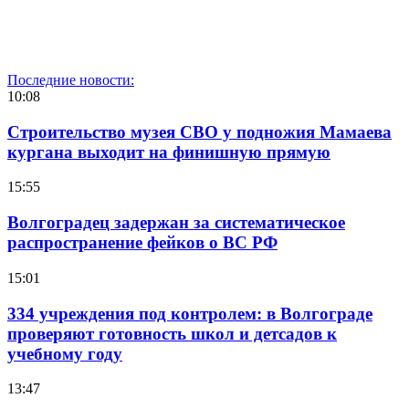
Последние новости:
10:08
Строительство музея СВО у подножия Мамаева
кургана выходит на финишную прямую
15:55
Волгоградец задержан за систематическое
распространение фейков о ВС РФ
15:01
334 учреждения под контролем: в Волгограде
проверяют готовность школ и детсадов к
учебному году
13:47