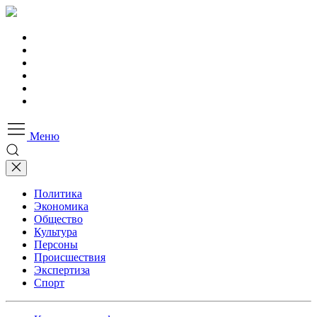
Меню
Политика
Экономика
Общество
Культура
Персоны
Происшествия
Экспертиза
Спорт