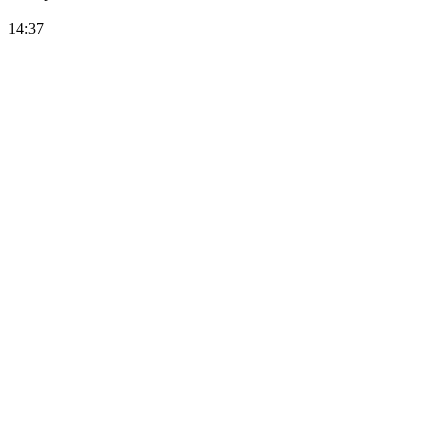
14:37