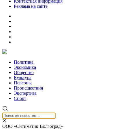
Контактная информация
Реклама на сайте
Политика
Экономика
Общество
Культура
Персоны
Происшествия
Экспертиза
Спорт
ООО «Ситиматик-Волгоград»