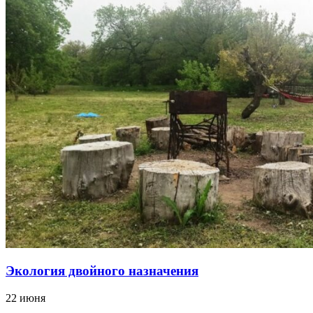
Экология двойного назначения
22 июня