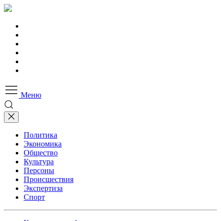
Меню
Политика
Экономика
Общество
Культура
Персоны
Происшествия
Экспертиза
Спорт