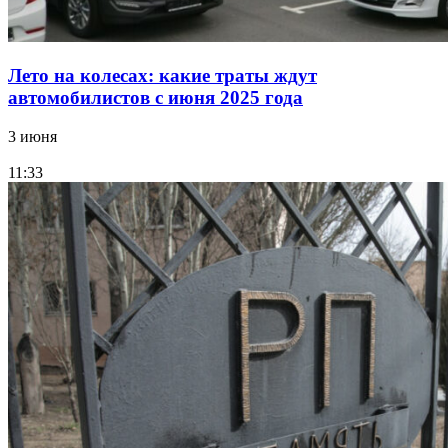
Лето на колесах: какие траты ждут
автомобилистов с июня 2025 года
3 июня
11:33