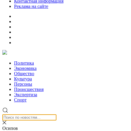
Контактная информация
Реклама на сайте
Политика
Экономика
Общество
Культура
Персоны
Происшествия
Экспертиза
Спорт
Осипов