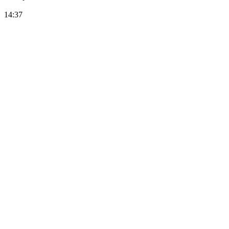
14:37