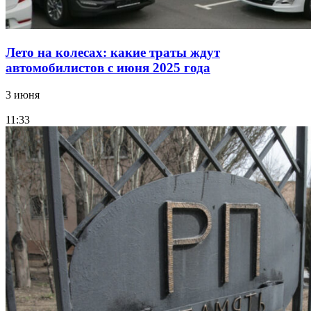
Лето на колесах: какие траты ждут
автомобилистов с июня 2025 года
3 июня
11:33