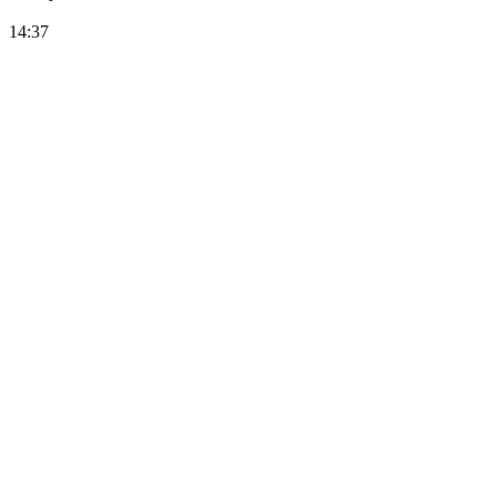
14:37