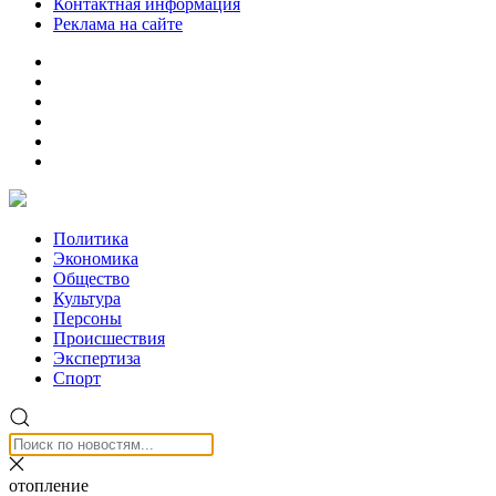
Контактная информация
Реклама на сайте
Политика
Экономика
Общество
Культура
Персоны
Происшествия
Экспертиза
Спорт
отопление