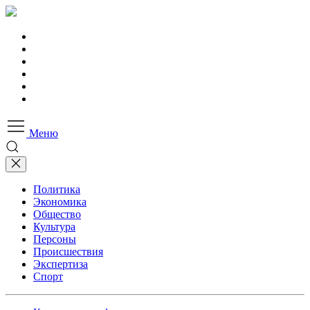
Меню
Политика
Экономика
Общество
Культура
Персоны
Происшествия
Экспертиза
Спорт