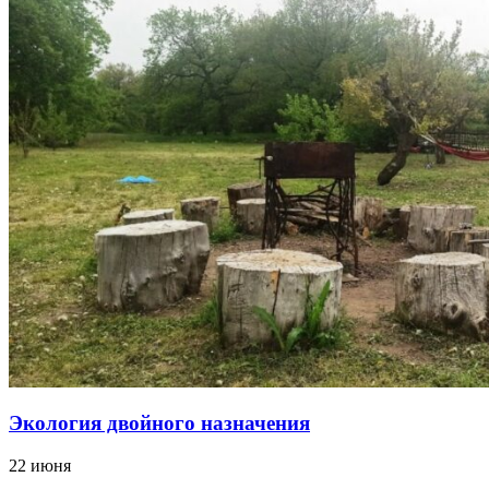
Экология двойного назначения
22 июня