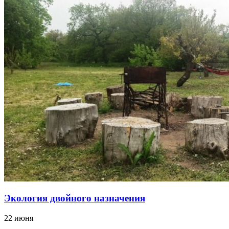
Экология двойного назначения
22 июня