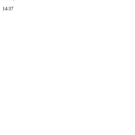
14:37