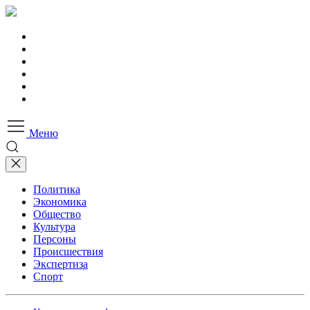
Меню
Политика
Экономика
Общество
Культура
Персоны
Происшествия
Экспертиза
Спорт