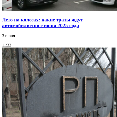
Лето на колесах: какие траты ждут
автомобилистов с июня 2025 года
3 июня
11:33