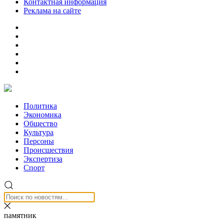
Контактная информация
Реклама на сайте
Политика
Экономика
Общество
Культура
Персоны
Происшествия
Экспертиза
Спорт
памятник