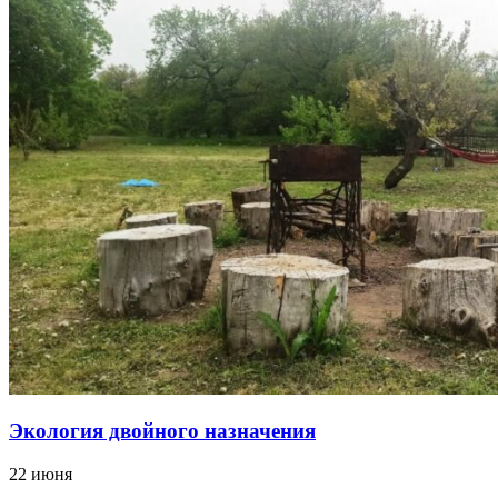
Экология двойного назначения
22 июня