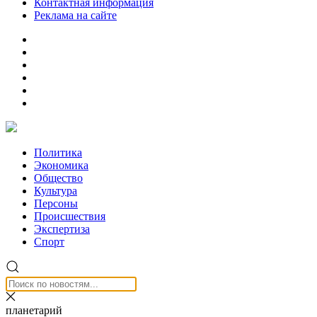
Контактная информация
Реклама на сайте
Политика
Экономика
Общество
Культура
Персоны
Происшествия
Экспертиза
Спорт
планетарий