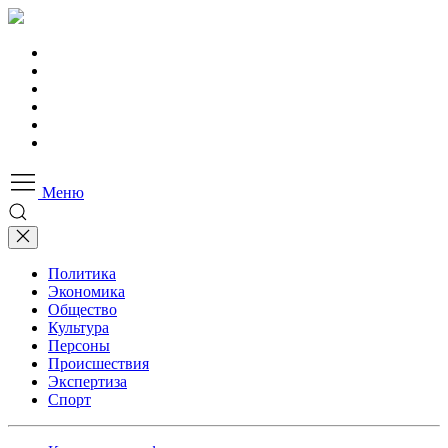
Меню
Политика
Экономика
Общество
Культура
Персоны
Происшествия
Экспертиза
Спорт