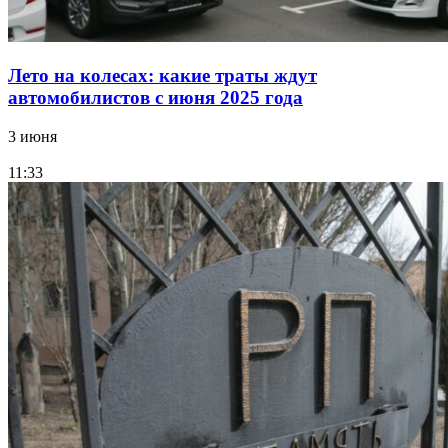
Лето на колесах: какие траты ждут
автомобилистов с июня 2025 года
3 июня
11:33