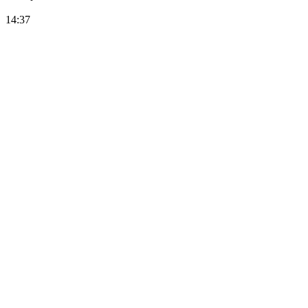
14:37