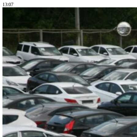
13:07