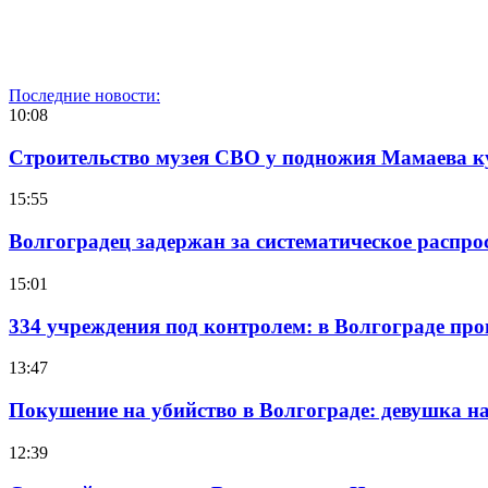
Последние новости:
10:08
Строительство музея СВО у подножия Мамаева 
15:55
Волгоградец задержан за систематическое распр
15:01
334 учреждения под контролем: в Волгограде про
13:47
Покушение на убийство в Волгограде: девушка 
12:39