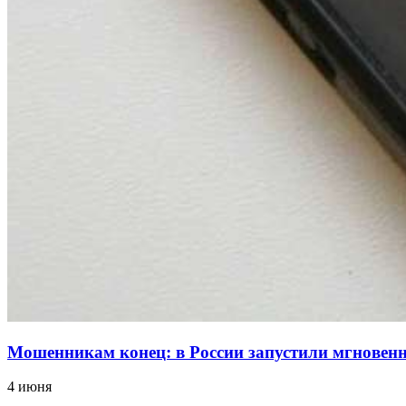
Мошенникам конец: в России запустили мгнове
4 июня