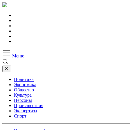
Меню
Политика
Экономика
Общество
Культура
Персоны
Происшествия
Экспертиза
Спорт