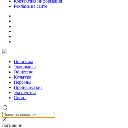
Контактная информация
Реклама на сайте
Политика
Экономика
Общество
Культура
Персоны
Происшествия
Экспертиза
Спорт
погибший