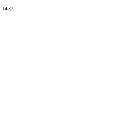
14:37