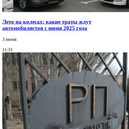
Лето на колесах: какие траты ждут
автомобилистов с июня 2025 года
3 июня
11:33