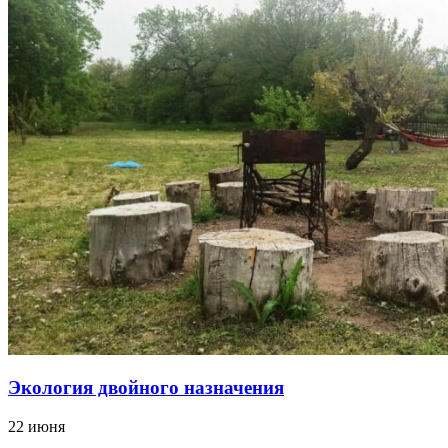
Экология двойного назначения
22 июня