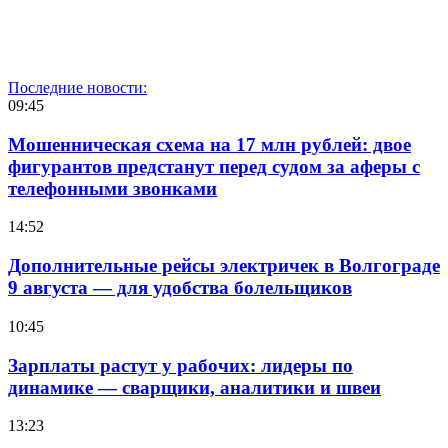
Последние новости:
09:45
Мошенническая схема на 17 млн рублей: двое
фигурантов предстанут перед судом за аферы с
телефонными звонками
14:52
Дополнительные рейсы электричек в Волгограде
9 августа — для удобства болельщиков
10:45
Зарплаты растут у рабочих: лидеры по
динамике — сварщики, аналитики и швеи
13:23