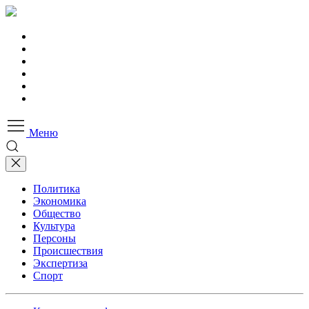
Меню
Политика
Экономика
Общество
Культура
Персоны
Происшествия
Экспертиза
Спорт