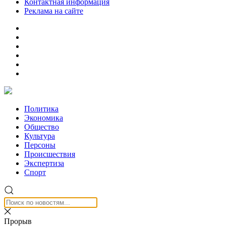
Контактная информация
Реклама на сайте
Политика
Экономика
Общество
Культура
Персоны
Происшествия
Экспертиза
Спорт
Прорыв