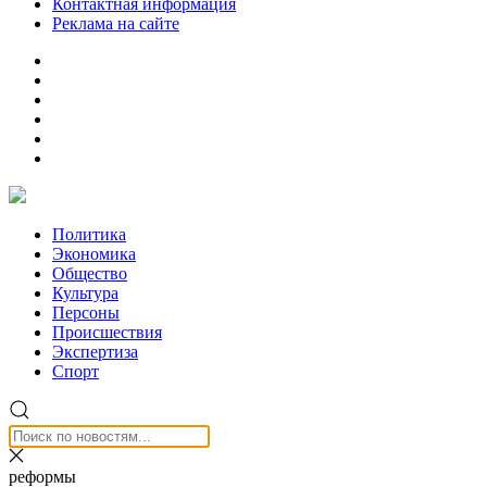
Контактная информация
Реклама на сайте
Политика
Экономика
Общество
Культура
Персоны
Происшествия
Экспертиза
Спорт
реформы