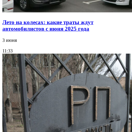
Лето на колесах: какие траты ждут
автомобилистов с июня 2025 года
3 июня
11:33