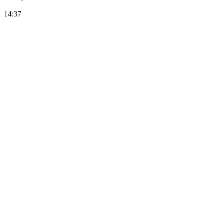
14:37