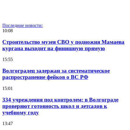
Последние новости:
10:08
Строительство музея СВО у подножия Мамаева
кургана выходит на финишную прямую
15:55
Волгоградец задержан за систематическое
распространение фейков о ВС РФ
15:01
334 учреждения под контролем: в Волгограде
проверяют готовность школ и детсадов к
учебному году
13:47