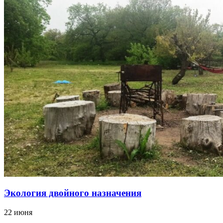
Экология двойного назначения
22 июня