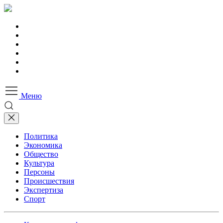
Меню
Политика
Экономика
Общество
Культура
Персоны
Происшествия
Экспертиза
Спорт