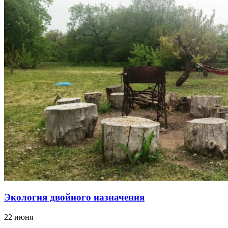
Экология двойного назначения
22 июня