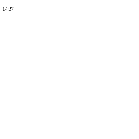
14:37