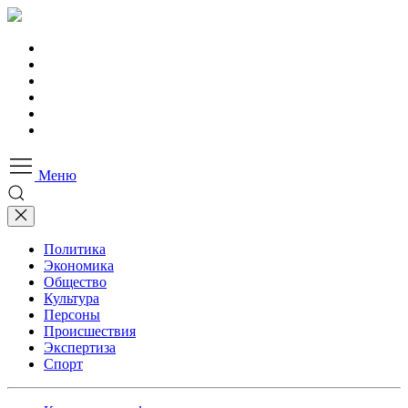
Меню
Политика
Экономика
Общество
Культура
Персоны
Происшествия
Экспертиза
Спорт