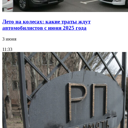
Лето на колесах: какие траты ждут
автомобилистов с июня 2025 года
3 июня
11:33