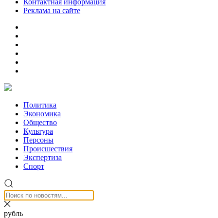
Контактная информация
Реклама на сайте
Политика
Экономика
Общество
Культура
Персоны
Происшествия
Экспертиза
Спорт
рубль