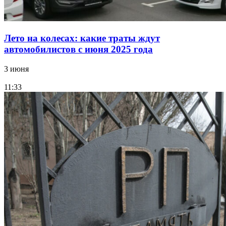
Лето на колесах: какие траты ждут
автомобилистов с июня 2025 года
3 июня
11:33