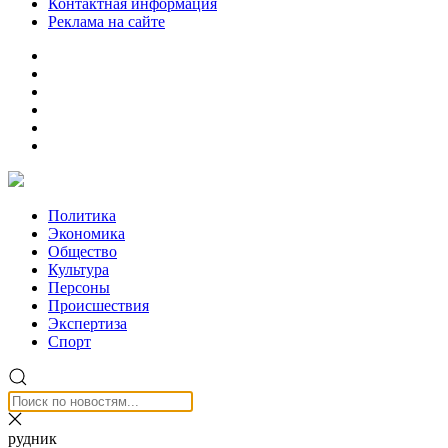
Контактная информация
Реклама на сайте
Политика
Экономика
Общество
Культура
Персоны
Происшествия
Экспертиза
Спорт
рудник