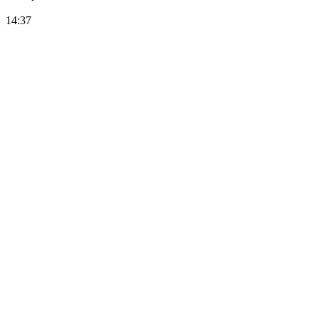
14:37