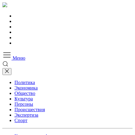
Меню
Политика
Экономика
Общество
Культура
Персоны
Происшествия
Экспертиза
Спорт