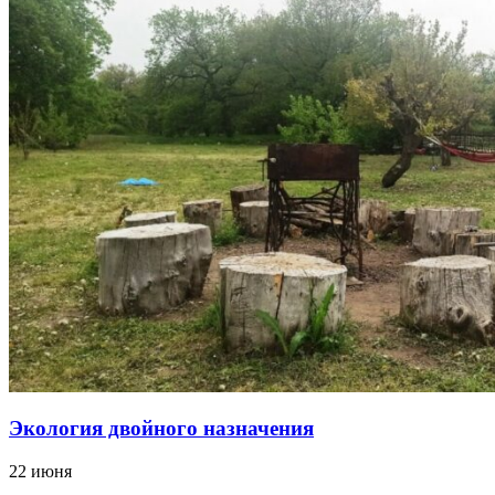
Экология двойного назначения
22 июня