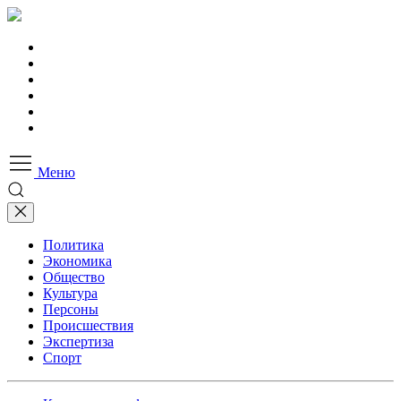
Меню
Политика
Экономика
Общество
Культура
Персоны
Происшествия
Экспертиза
Спорт