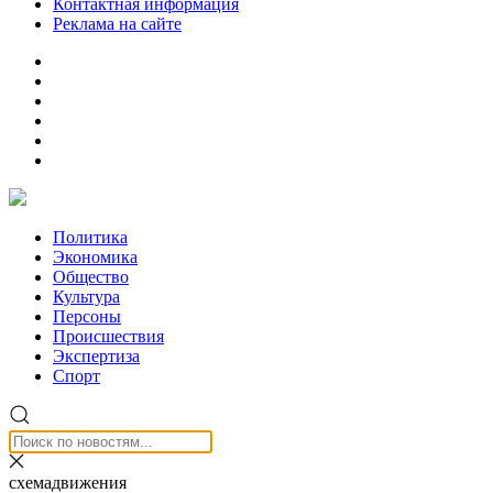
Контактная информация
Реклама на сайте
Политика
Экономика
Общество
Культура
Персоны
Происшествия
Экспертиза
Спорт
схемадвижения