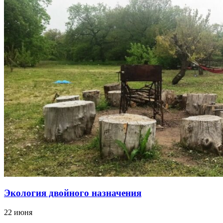
Экология двойного назначения
22 июня