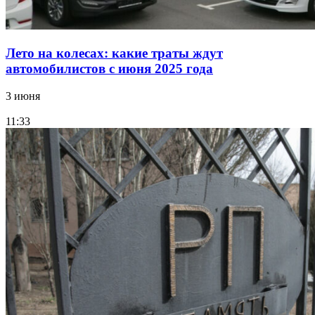
Лето на колесах: какие траты ждут
автомобилистов с июня 2025 года
3 июня
11:33