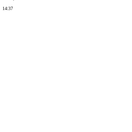
14:37