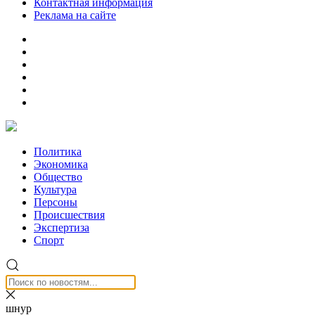
Контактная информация
Реклама на сайте
Политика
Экономика
Общество
Культура
Персоны
Происшествия
Экспертиза
Спорт
шнур