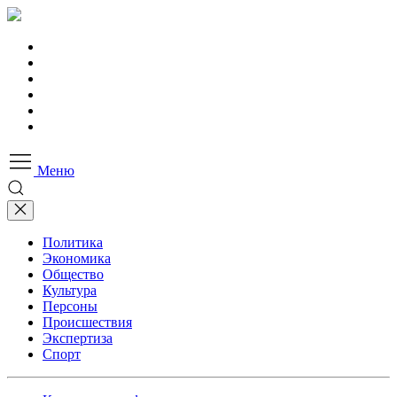
Меню
Политика
Экономика
Общество
Культура
Персоны
Происшествия
Экспертиза
Спорт