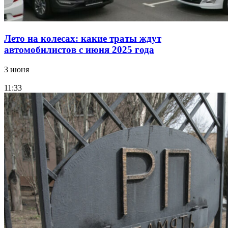
Лето на колесах: какие траты ждут
автомобилистов с июня 2025 года
3 июня
11:33