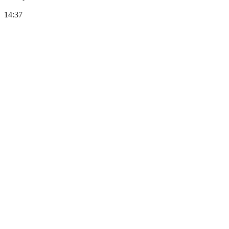
14:37