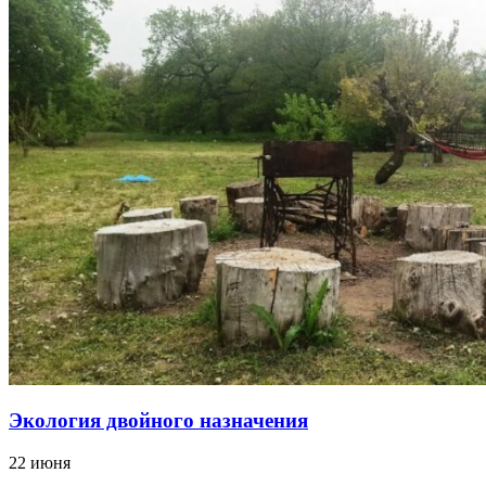
Экология двойного назначения
22 июня