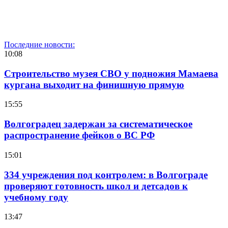
Последние новости:
10:08
Строительство музея СВО у подножия Мамаева
кургана выходит на финишную прямую
15:55
Волгоградец задержан за систематическое
распространение фейков о ВС РФ
15:01
334 учреждения под контролем: в Волгограде
проверяют готовность школ и детсадов к
учебному году
13:47