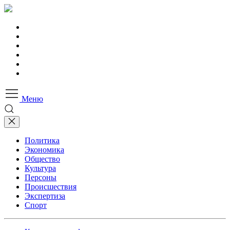
Меню
Политика
Экономика
Общество
Культура
Персоны
Происшествия
Экспертиза
Спорт