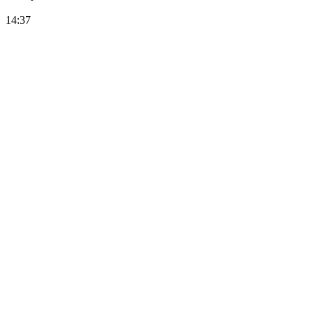
14:37