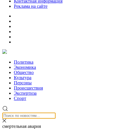
Контактная информация
Реклама на сайте
Политика
Экономика
Общество
Культура
Персоны
Происшествия
Экспертиза
Спорт
смертельная авария