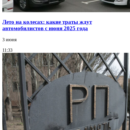
Лето на колесах: какие траты ждут
автомобилистов с июня 2025 года
3 июня
11:33