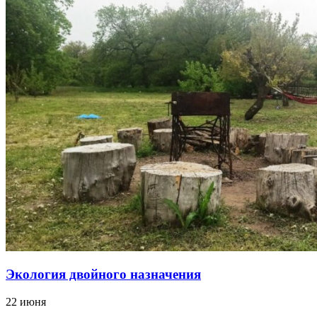
Экология двойного назначения
22 июня