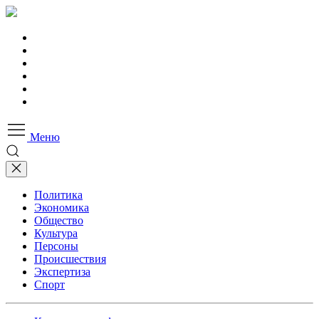
Меню
Политика
Экономика
Общество
Культура
Персоны
Происшествия
Экспертиза
Спорт