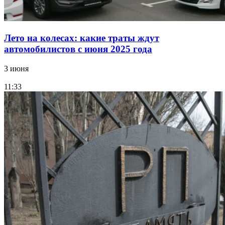
Лето на колесах: какие траты ждут
автомобилистов с июня 2025 года
3 июня
11:33