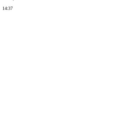
14:37