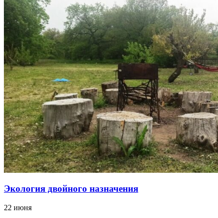
Экология двойного назначения
22 июня