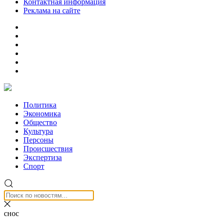
Контактная информация
Реклама на сайте
Политика
Экономика
Общество
Культура
Персоны
Происшествия
Экспертиза
Спорт
снос