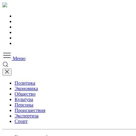
Меню
Политика
Экономика
Общество
Культура
Персоны
Происшествия
Экспертиза
Спорт