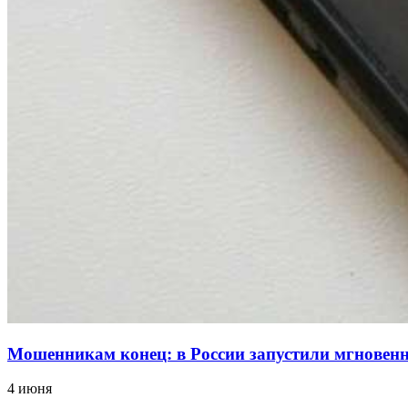
Мошенникам конец: в России запустили мгнове
4 июня