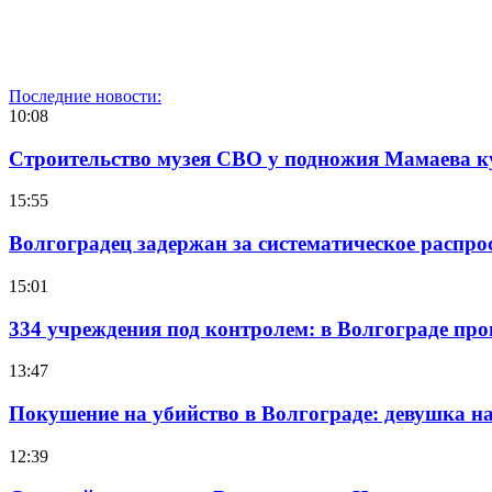
Последние новости:
10:08
Строительство музея СВО у подножия Мамаева 
15:55
Волгоградец задержан за систематическое распр
15:01
334 учреждения под контролем: в Волгограде про
13:47
Покушение на убийство в Волгограде: девушка 
12:39