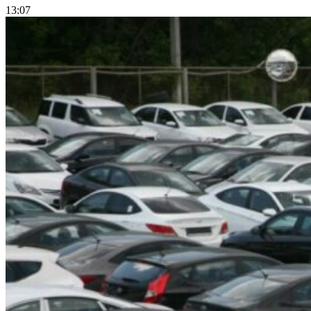
13:07