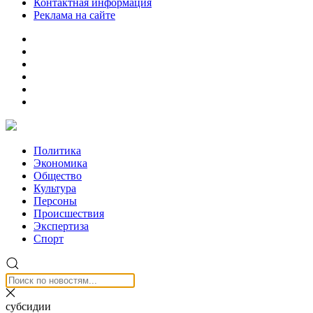
Контактная информация
Реклама на сайте
Политика
Экономика
Общество
Культура
Персоны
Происшествия
Экспертиза
Спорт
субсидии