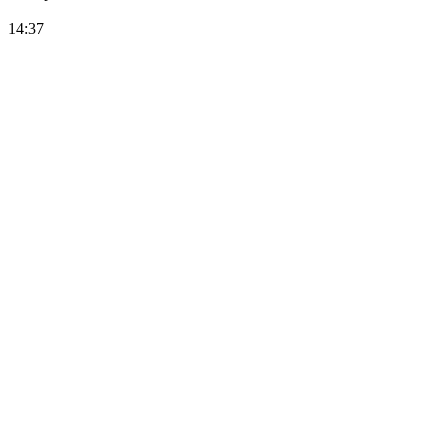
14:37