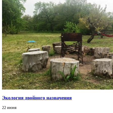
Экология двойного назначения
22 июня