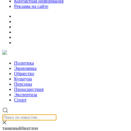
Контактная информация
Реклама на сайте
Политика
Экономика
Общество
Культура
Персоны
Происшествия
Экспертиза
Спорт
танковыйбиатлон