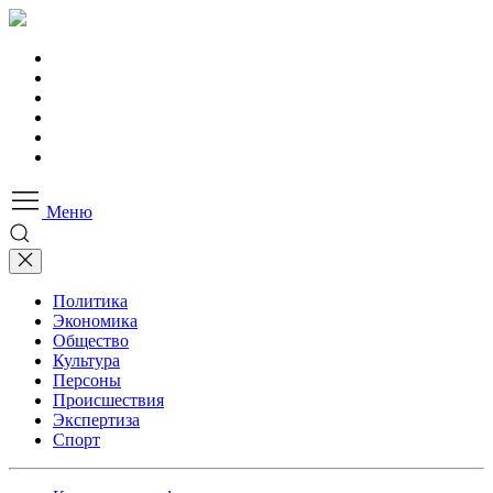
Меню
Политика
Экономика
Общество
Культура
Персоны
Происшествия
Экспертиза
Спорт