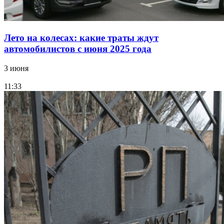
Лето на колесах: какие траты ждут
автомобилистов с июня 2025 года
3 июня
11:33